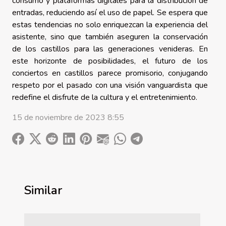
consumo y plataformas digitales para la distribución de
entradas, reduciendo así el uso de papel. Se espera que
estas tendencias no solo enriquezcan la experiencia del
asistente, sino que también aseguren la conservación
de los castillos para las generaciones venideras. En
este horizonte de posibilidades, el futuro de los
conciertos en castillos parece promisorio, conjugando
respeto por el pasado con una visión vanguardista que
redefine el disfrute de la cultura y el entretenimiento.
15 de noviembre de 2023 8:55
Similar