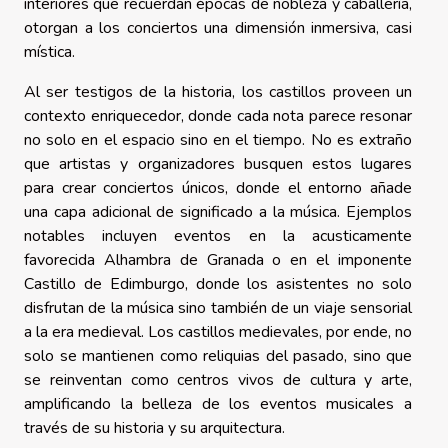
interiores que recuerdan épocas de nobleza y caballería,
otorgan a los conciertos una dimensión inmersiva, casi
mística.
Al ser testigos de la historia, los castillos proveen un
contexto enriquecedor, donde cada nota parece resonar
no solo en el espacio sino en el tiempo. No es extraño
que artistas y organizadores busquen estos lugares
para crear conciertos únicos, donde el entorno añade
una capa adicional de significado a la música. Ejemplos
notables incluyen eventos en la acusticamente
favorecida Alhambra de Granada o en el imponente
Castillo de Edimburgo, donde los asistentes no solo
disfrutan de la música sino también de un viaje sensorial
a la era medieval. Los castillos medievales, por ende, no
solo se mantienen como reliquias del pasado, sino que
se reinventan como centros vivos de cultura y arte,
amplificando la belleza de los eventos musicales a
través de su historia y su arquitectura.