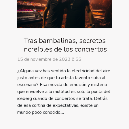
Tras bambalinas, secretos
increíbles de los conciertos
15 de noviembre de 2023 8:55
¿Alguna vez has sentido la electricidad del aire
justo antes de que tu artista favorito suba al
escenario? Esa mezcla de emoción y misterio
que envuelve a la multitud es solo la punta del
iceberg cuando de conciertos se trata. Detrás
de esa cortina de expectativas, existe un
mundo poco conocido,...