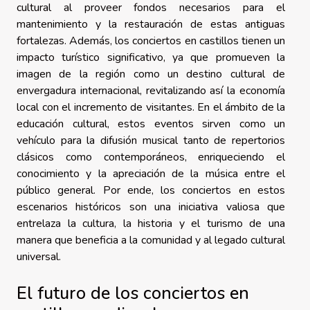
cultural al proveer fondos necesarios para el
mantenimiento y la restauración de estas antiguas
fortalezas. Además, los conciertos en castillos tienen un
impacto turístico significativo, ya que promueven la
imagen de la región como un destino cultural de
envergadura internacional, revitalizando así la economía
local con el incremento de visitantes. En el ámbito de la
educación cultural, estos eventos sirven como un
vehículo para la difusión musical tanto de repertorios
clásicos como contemporáneos, enriqueciendo el
conocimiento y la apreciación de la música entre el
público general. Por ende, los conciertos en estos
escenarios históricos son una iniciativa valiosa que
entrelaza la cultura, la historia y el turismo de una
manera que beneficia a la comunidad y al legado cultural
universal.
El futuro de los conciertos en