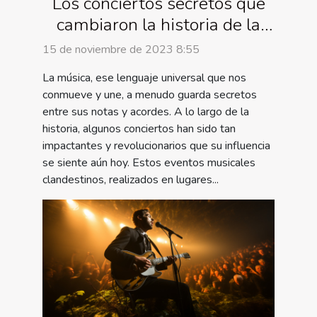
Los conciertos secretos que
cambiaron la historia de la
música
15 de noviembre de 2023 8:55
La música, ese lenguaje universal que nos
conmueve y une, a menudo guarda secretos
entre sus notas y acordes. A lo largo de la
historia, algunos conciertos han sido tan
impactantes y revolucionarios que su influencia
se siente aún hoy. Estos eventos musicales
clandestinos, realizados en lugares...