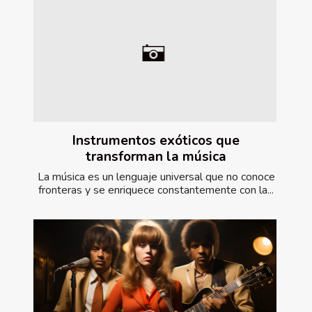
Instrumentos exóticos que
transforman la música
La música es un lenguaje universal que no conoce
fronteras y se enriquece constantemente con la...