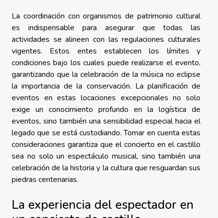
La coordinación con organismos de patrimonio cultural
es indispensable para asegurar que todas las
actividades se alineen con las regulaciones culturales
vigentes. Estos entes establecen los límites y
condiciones bajo los cuales puede realizarse el evento,
garantizando que la celebración de la música no eclipse
la importancia de la conservación. La planificación de
eventos en estas locaciones excepcionales no solo
exige un conocimiento profundo en la logística de
eventos, sino también una sensibilidad especial hacia el
legado que se está custodiando. Tomar en cuenta estas
consideraciones garantiza que el concierto en el castillo
sea no solo un espectáculo musical, sino también una
celebración de la historia y la cultura que resguardan sus
piedras centenarias.
La experiencia del espectador en