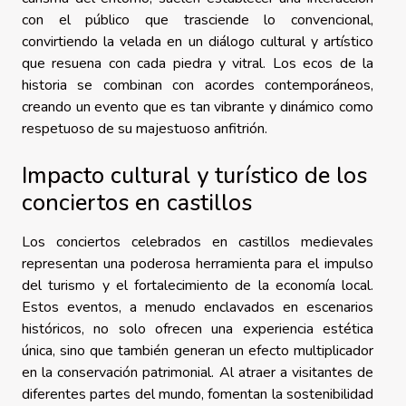
con el público que trasciende lo convencional,
convirtiendo la velada en un diálogo cultural y artístico
que resuena con cada piedra y vitral. Los ecos de la
historia se combinan con acordes contemporáneos,
creando un evento que es tan vibrante y dinámico como
respetuoso de su majestuoso anfitrión.
Impacto cultural y turístico de los
conciertos en castillos
Los conciertos celebrados en castillos medievales
representan una poderosa herramienta para el impulso
del turismo y el fortalecimiento de la economía local.
Estos eventos, a menudo enclavados en escenarios
históricos, no solo ofrecen una experiencia estética
única, sino que también generan un efecto multiplicador
en la conservación patrimonial. Al atraer a visitantes de
diferentes partes del mundo, fomentan la sostenibilidad