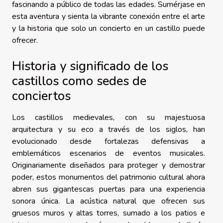
fascinando a público de todas las edades. Sumérjase en
esta aventura y sienta la vibrante conexión entre el arte
y la historia que solo un concierto en un castillo puede
ofrecer.
Historia y significado de los
castillos como sedes de
conciertos
Los castillos medievales, con su majestuosa
arquitectura y su eco a través de los siglos, han
evolucionado desde fortalezas defensivas a
emblemáticos escenarios de eventos musicales.
Originariamente diseñados para proteger y demostrar
poder, estos monumentos del patrimonio cultural ahora
abren sus gigantescas puertas para una experiencia
sonora única. La acústica natural que ofrecen sus
gruesos muros y altas torres, sumado a los patios e