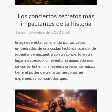
Los conciertos secretos más
impactantes de la historia
15 de noviembre de 2023 8:55
Imagínese estar caminando por las calles
empedradas de una ciudad histórica cuando, de
repente, se encuentra con un concierto en un
lugar inesperado, un evento no anunciado que
se convertirá en una leyenda urbana. La música
tiene el poder de unir a las personas en
experiencias compartidas que...