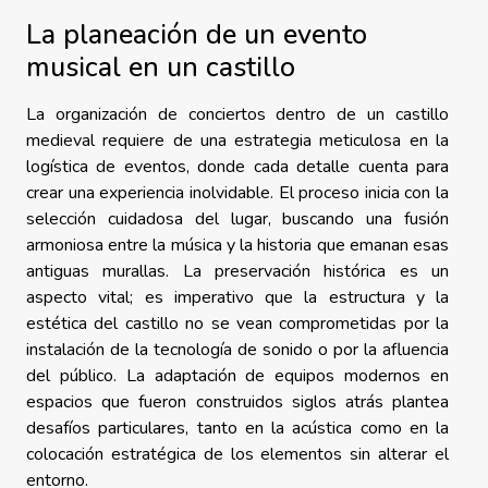
La planeación de un evento
musical en un castillo
La organización de conciertos dentro de un castillo
medieval requiere de una estrategia meticulosa en la
logística de eventos, donde cada detalle cuenta para
crear una experiencia inolvidable. El proceso inicia con la
selección cuidadosa del lugar, buscando una fusión
armoniosa entre la música y la historia que emanan esas
antiguas murallas. La preservación histórica es un
aspecto vital; es imperativo que la estructura y la
estética del castillo no se vean comprometidas por la
instalación de la tecnología de sonido o por la afluencia
del público. La adaptación de equipos modernos en
espacios que fueron construidos siglos atrás plantea
desafíos particulares, tanto en la acústica como en la
colocación estratégica de los elementos sin alterar el
entorno.