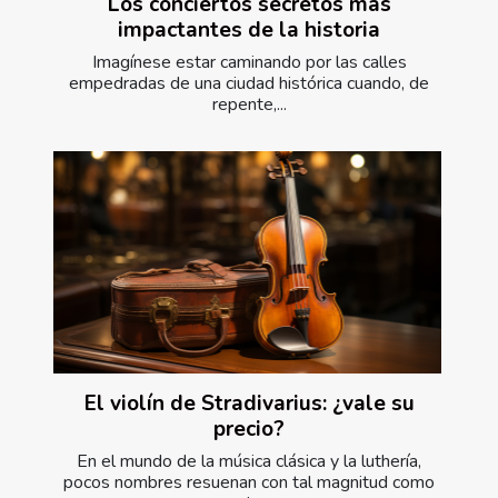
Los conciertos secretos más
impactantes de la historia
Imagínese estar caminando por las calles
empedradas de una ciudad histórica cuando, de
repente,...
El violín de Stradivarius: ¿vale su
precio?
En el mundo de la música clásica y la luthería,
pocos nombres resuenan con tal magnitud como