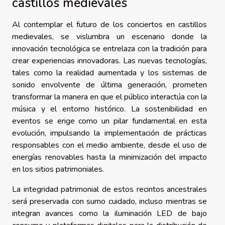
castillos medievales
Al contemplar el futuro de los conciertos en castillos
medievales, se vislumbra un escenario donde la
innovación tecnológica se entrelaza con la tradición para
crear experiencias innovadoras. Las nuevas tecnologías,
tales como la realidad aumentada y los sistemas de
sonido envolvente de última generación, prometen
transformar la manera en que el público interactúa con la
música y el entorno histórico. La sostenibilidad en
eventos se erige como un pilar fundamental en esta
evolución, impulsando la implementación de prácticas
responsables con el medio ambiente, desde el uso de
energías renovables hasta la minimización del impacto
en los sitios patrimoniales.
La integridad patrimonial de estos recintos ancestrales
será preservada con sumo cuidado, incluso mientras se
integran avances como la iluminación LED de bajo