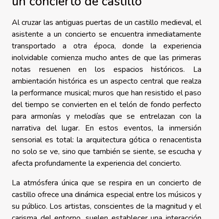
un concierto de castillo
Al cruzar las antiguas puertas de un castillo medieval, el
asistente a un concierto se encuentra inmediatamente
transportado a otra época, donde la experiencia
inolvidable comienza mucho antes de que las primeras
notas resuenen en los espacios históricos. La
ambientación histórica es un aspecto central que realza
la performance musical; muros que han resistido el paso
del tiempo se convierten en el telón de fondo perfecto
para armonías y melodías que se entrelazan con la
narrativa del lugar. En estos eventos, la inmersión
sensorial es total: la arquitectura gótica o renacentista
no solo se ve, sino que también se siente, se escucha y
afecta profundamente la experiencia del concierto.
La atmósfera única que se respira en un concierto de
castillo ofrece una dinámica especial entre los músicos y
su público. Los artistas, conscientes de la magnitud y el
carisma del entorno, suelen establecer una interacción