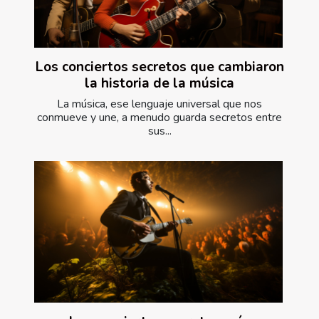
Los conciertos secretos que cambiaron
la historia de la música
La música, ese lenguaje universal que nos
conmueve y une, a menudo guarda secretos entre
sus...