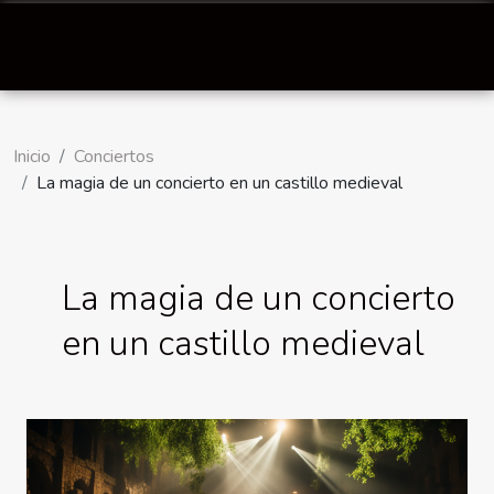
Inicio
Conciertos
La magia de un concierto en un castillo medieval
La magia de un concierto
en un castillo medieval