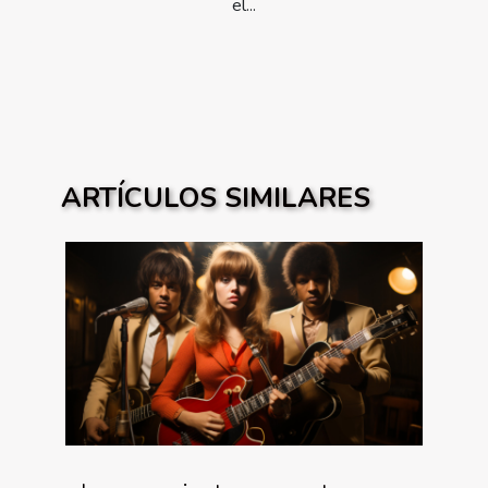
el...
ARTÍCULOS SIMILARES